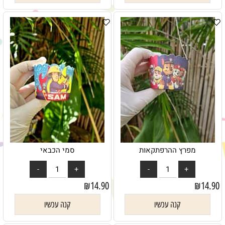
מפרץ ההרפתקאות
סמי הכבאי
₪
14.90
₪
14.90
קנה עכשיו
קנה עכשיו