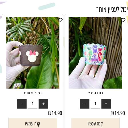
יכול לעניין אותך
כוח פיגיי
מיני מאוס
₪
14.90
₪
14.90
קנה עכשיו
קנה עכשיו