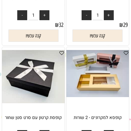
₪
32
₪
29
קנה עכשיו
קנה עכשיו
קופסא למקרונים - 2 שורות
קופסת קרטון עם סרט סטן שחור