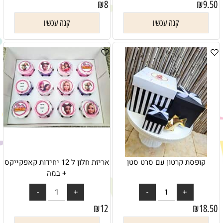
₪
8
₪
9.50
קנה עכשיו
קנה עכשיו
קופסת קרטון עם סרט סטן
אריזת חלון ל 12 יחידות קאפקייקס
+ במה
₪
12
₪
18.50