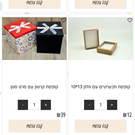
קנה עכשיו
קנה עכשיו
קופסת תכשיטים עם חלון 13*10
קופסת קרטון עם סרט סטן
₪
39
₪
12
קנה עכשיו
קנה עכשיו