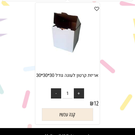
אריזת קרטון לעוגה גודל 30*30*30
₪
12
קנה עכשיו
✕