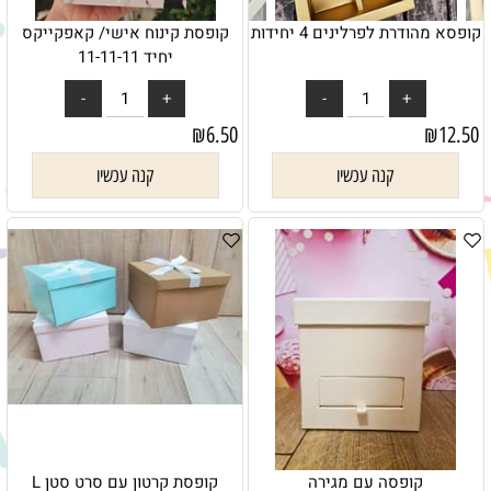
קופסא מהודרת לפרלינים 4 יחידות
קופסת קינוח אישי/ קאפקייקס
יחיד 11-11-11
₪
6.50
₪
12.50
קנה עכשיו
קנה עכשיו
קופסה עם מגירה
קופסת קרטון עם סרט סטן L