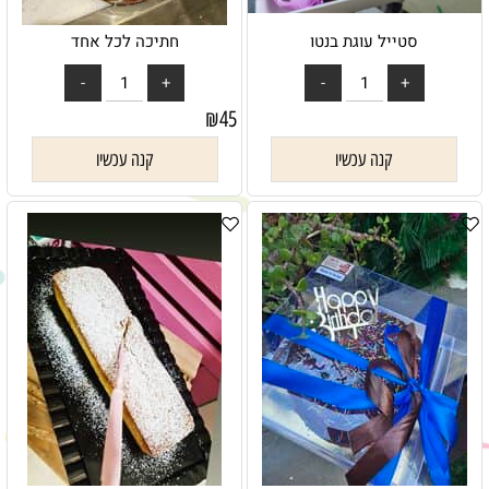
סטייל עוגת בנטו
חתיכה לכל אחד
₪
45
קנה עכשיו
קנה עכשיו