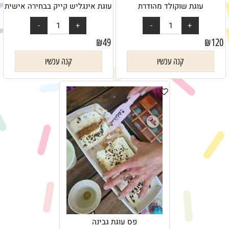
עוגת שוקולד מהודרת
עוגת אינגליש קייק בבחירה אישית
₪
49
₪
120
קנה עכשיו
קנה עכשיו
פס עוגת גבינה