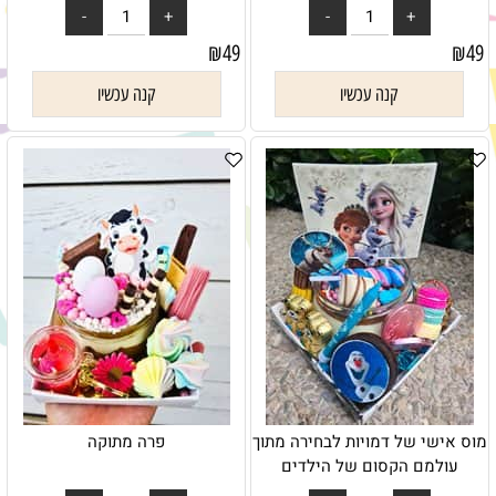
₪
49
₪
49
קנה עכשיו
קנה עכשיו
מוס אישי של דמויות לבחירה מתוך
פרה מתוקה
עולמם הקסום של הילדים