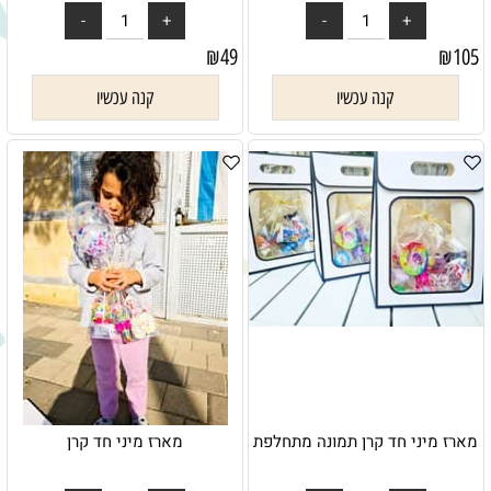
₪
49
₪
105
קנה עכשיו
קנה עכשיו
מארז מיני חד קרן תמונה מתחלפת
מארז מיני חד קרן