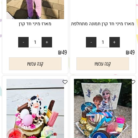
מארז מיני חד קרן תמונה מתחלפת
מארז מיני חד קרן
₪
49
₪
49
קנה עכשיו
קנה עכשיו