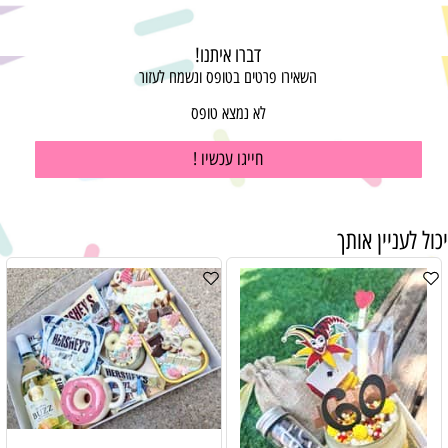
דברו איתנו!
השאירו פרטים בטופס ונשמח לעזור
לא נמצא טופס
חייגו עכשיו !
יכול לעניין אותך