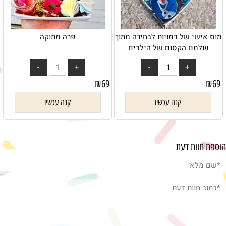
מוס אישי של דמויות לבחירה מתוך
פרה מתוקה
עולמם הקסום של הילדים
₪
69
₪
69
קנה עכשיו
קנה עכשיו
הוספת חוות דעת