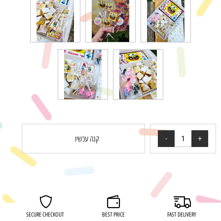
קנה עכשיו
רוצה להיות הראשון שמוסיף חוות דעת למוצר זה?
SECURE CHECKOUT
BEST PRICE
FAST DELIVERY